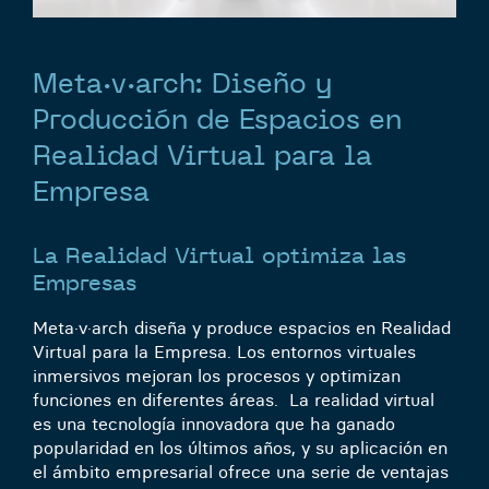
Meta·v·arch: Diseño y
Producción de Espacios en
Realidad Virtual para la
Empresa
La Realidad Virtual optimiza las
Empresas
Meta·v·arch
diseña y produce espacios en Realidad
Virtual para la Empresa. Los entornos virtuales
inmersivos mejoran los procesos y optimizan
funciones en diferentes áreas. La realidad virtual
es una tecnología innovadora que ha ganado
popularidad en los últimos años, y su aplicación en
el ámbito empresarial ofrece una serie de ventajas