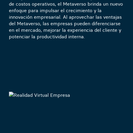
de costos operativos, el Metaverso brinda un nuevo
enfoque para impulsar el crecimiento y la
innovación empresarial. Al aprovechar las ventajas
del Metaverso, las empresas pueden diferenciarse
en el mercado, mejorar la experiencia del cliente y
potenciar la productividad interna.