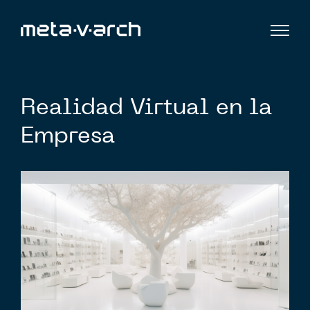
Realidad Virtual en la
Empresa