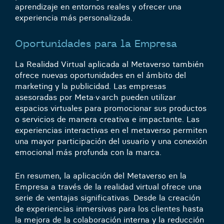
aprendizaje en entornos reales y ofrecer una
experiencia más personalizada.
Oportunidades para la Empresa
La Realidad Virtual aplicada al Metaverso también
ofrece nuevas oportunidades en el ámbito del
marketing y la publicidad. Las empresas
asesoradas por
Meta·v·arch
pueden utilizar
espacios virtuales para promocionar sus productos
o servicios de manera creativa e impactante. Las
experiencias interactivas en el metaverso permiten
una mayor participación del usuario y una conexión
emocional más profunda con la marca.
En resumen, la aplicación del Metaverso en la
Empresa a través de la realidad virtual ofrece una
serie de ventajas significativas. Desde la creación
de experiencias inmersivas para los clientes hasta
la mejora de la colaboración interna y la reducción