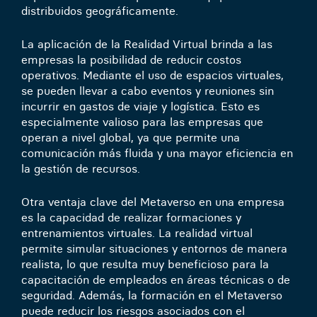
distribuidos geográficamente.
La aplicación de la Realidad Virtual brinda a las
empresas la posibilidad de reducir costos
operativos. Mediante el uso de espacios virtuales,
se pueden llevar a cabo eventos y reuniones sin
incurrir en gastos de viaje y logística. Esto es
especialmente valioso para las empresas que
operan a nivel global, ya que permite una
comunicación más fluida y una mayor eficiencia en
la gestión de recursos.
Otra ventaja clave del Metaverso en una empresa
es la capacidad de realizar formaciones y
entrenamientos virtuales. La realidad virtual
permite simular situaciones y entornos de manera
realista, lo que resulta muy beneficioso para la
capacitación de empleados en áreas técnicas o de
seguridad. Además, la formación en el Metaverso
puede reducir los riesgos asociados con el