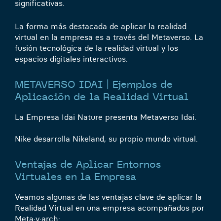
significativas.
La forma más destacada de aplicar la realidad
virtual en la empresa es a través del Metaverso. La
fusión tecnológica de la realidad virtual y los
espacios digitales interactivos.
METAVERSO IDAI | Ejemplos de
Aplicación de la Realidad Virtual
La Empresa
Idai Nature
presenta
Metaverso Idai
.
Nike
desarrolla
Nikeland
, su propio mundo virtual.
Ventajas de Aplicar Entornos
Virtuales en la Empresa
Veamos algunas de las ventajas clave de aplicar la
Realidad Virtual en una empresa acompañados por
Meta·v·arch
: