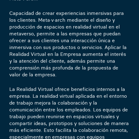
Capacidad de crear experiencias inmersivas para
los clientes. Meta·v·arch mediante el diseño y
producción de espacios en realidad virtual en el
metaverso, permite a las empresas que puedan
ofrecer a sus clientes una interacción única e
inmersiva con sus productos o servicios. Aplicar la
Realidad Virtual en la Empresa aumenta el interés
y la atención del cliente, además permite una
comprensión más profunda de la propuesta de
valor de la empresa.
La Realidad Virtual ofrece beneficios internos a la
empresa. La realidad virtual aplicada en el entorno
de trabajo mejora la colaboración y la
comunicación entre los empleados. Los equipos de
trabajo pueden reunirse en espacios virtuales y
compartir ideas, prototipos y soluciones de manera
más eficiente. Esto facilita la colaboración remota,
especialmente en empresas con equipos